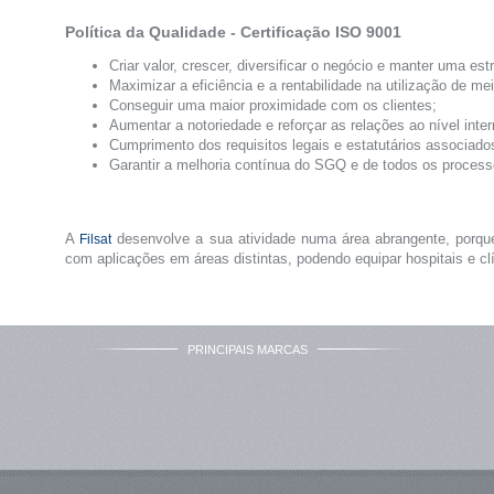
Política da Qualidade - Certificação ISO 9001
Criar valor, crescer, diversificar o negócio e manter uma estr
Maximizar a eficiência e a rentabilidade na utilização de me
Conseguir uma maior proximidade com os clientes;
Aumentar a notoriedade e reforçar as relações ao nível inter
Cumprimento dos requisitos legais e estatutários associado
Garantir a melhoria contínua do SGQ e de todos os processo
A
desenvolve a sua atividade numa área abrangente, porqu
Filsat
com aplicações em áreas distintas, podendo equipar hospitais e clí
PRINCIPAIS MARCAS