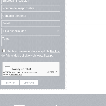
Declaro que entiendo y acepto la
Política
de Privacidad
del sitio web www.filsat.pt