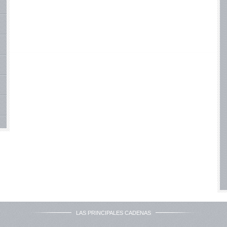
LAS PRINCIPALES CADENAS