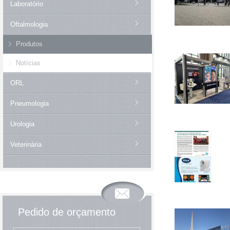
Laboratório
Oftalmologia
Produtos
Notícias
ORL
Pneumologia
Urologia
Veterinária
Pedido de orçamento