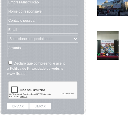
Declaro que compreendi e aceito
a
Política de Privacidade
do website
www.filsat.pt